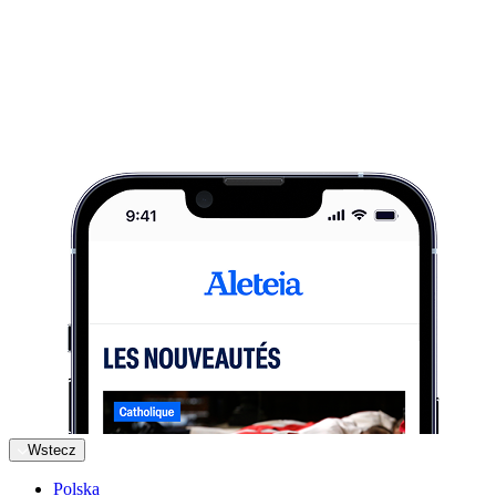
Wstecz
Polska