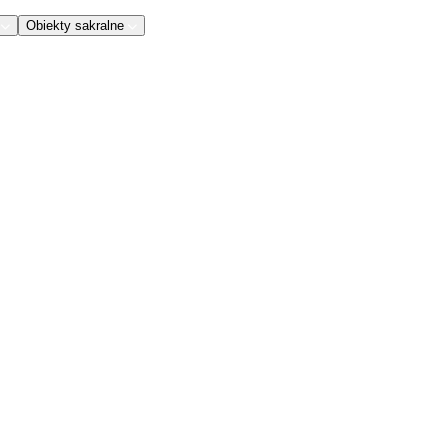
Obiekty sakralne