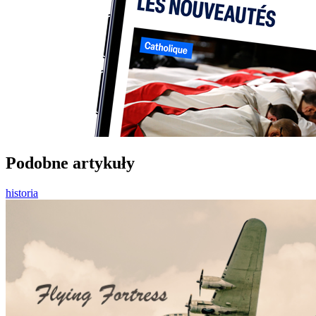
Podobne artykuły
historia