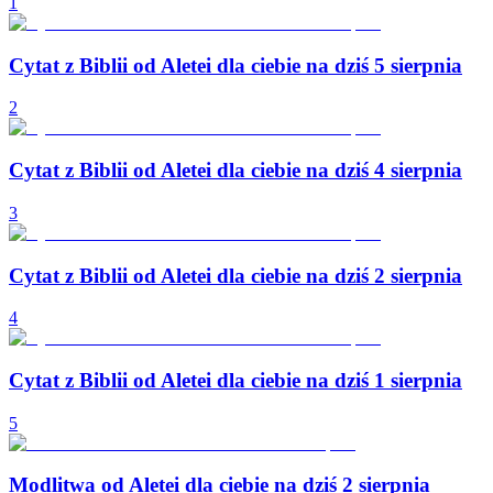
1
Cytat z Biblii od Aletei dla ciebie na dziś 5 sierpnia
2
Cytat z Biblii od Aletei dla ciebie na dziś 4 sierpnia
3
Cytat z Biblii od Aletei dla ciebie na dziś 2 sierpnia
4
Cytat z Biblii od Aletei dla ciebie na dziś 1 sierpnia
5
Modlitwa od Aletei dla ciebie na dziś 2 sierpnia