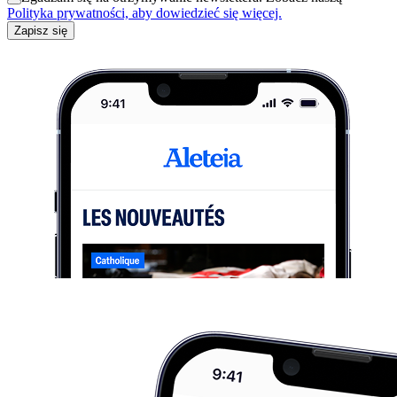
Polityka prywatności, aby dowiedzieć się więcej.
Zapisz się