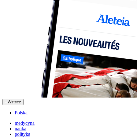
Wstecz
Polska
medycyna
nauka
polityka