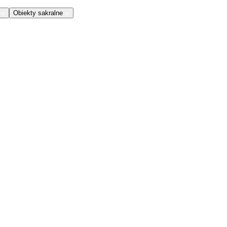
Obiekty sakralne