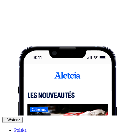
Wstecz
Polska