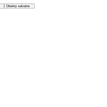
Obiekty sakralne