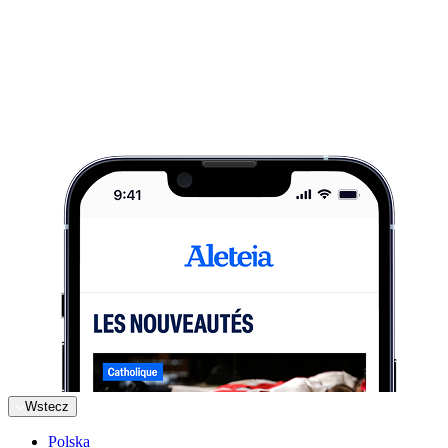
Wstecz
Polska