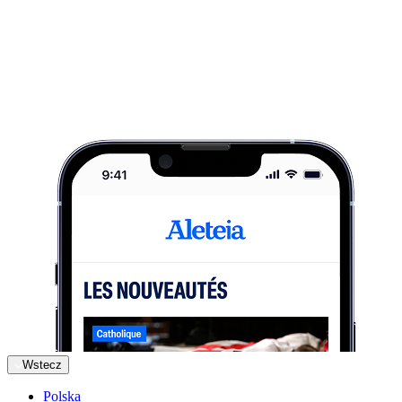
Wstecz
Polska