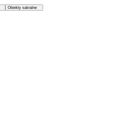
Obiekty sakralne