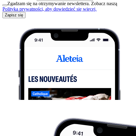
Zgadzam się na otrzymywanie newslettera. Zobacz naszą
Polityka prywatności, aby dowiedzieć się więcej.
Zapisz się