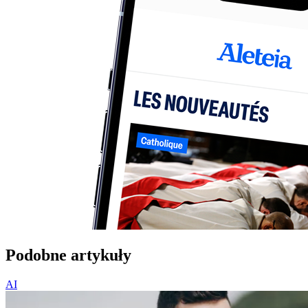
Podobne artykuły
AI