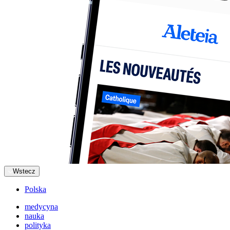
Wstecz
Polska
medycyna
nauka
polityka