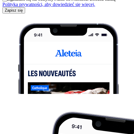
Polityka prywatności, aby dowiedzieć się więcej.
Zapisz się