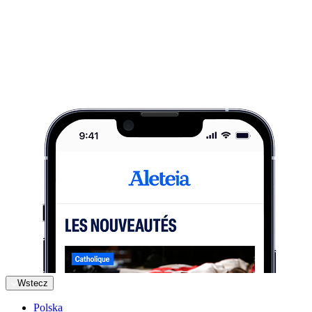
Wstecz
Polska