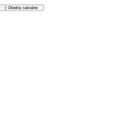
Obiekty sakralne