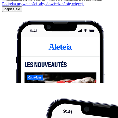
Polityka prywatności, aby dowiedzieć się więcej.
Zapisz się