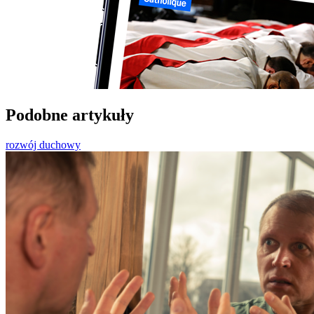
Podobne artykuły
rozwój duchowy