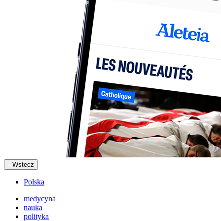
Wstecz
Polska
medycyna
nauka
polityka