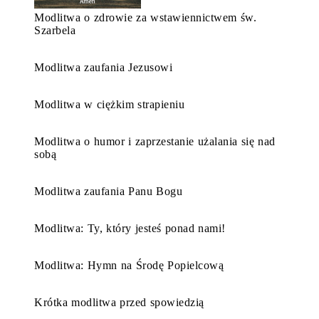
Modlitwa o zdrowie za wstawiennictwem św.
Szarbela
Modlitwa zaufania Jezusowi
Modlitwa w ciężkim strapieniu
Modlitwa o humor i zaprzestanie użalania się nad
sobą
Modlitwa zaufania Panu Bogu
Modlitwa: Ty, który jesteś ponad nami!
Modlitwa: Hymn na Środę Popielcową
Krótka modlitwa przed spowiedzią