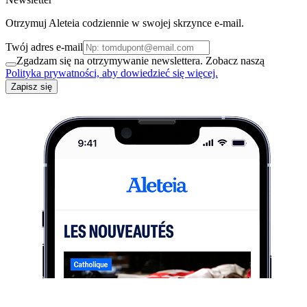
Otrzymuj Aleteia codziennie w swojej skrzynce e-mail.
Twój adres e-mail
Zgadzam się na otrzymywanie newslettera. Zobacz naszą
Polityka prywatności, aby dowiedzieć się więcej.
Zapisz się