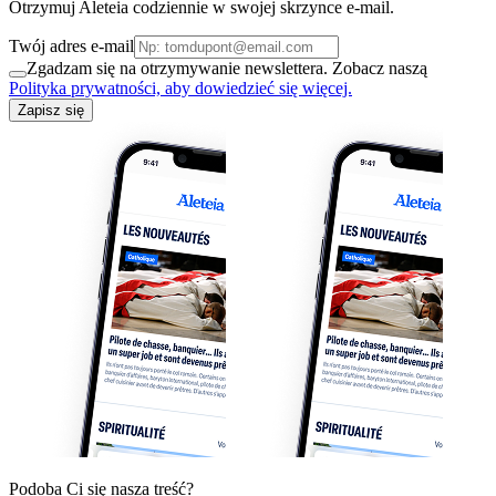
Otrzymuj Aleteia codziennie w swojej skrzynce e-mail.
Twój adres e-mail
Zgadzam się na otrzymywanie newslettera. Zobacz naszą
Polityka prywatności, aby dowiedzieć się więcej.
Zapisz się
Podoba Ci się nasza treść?