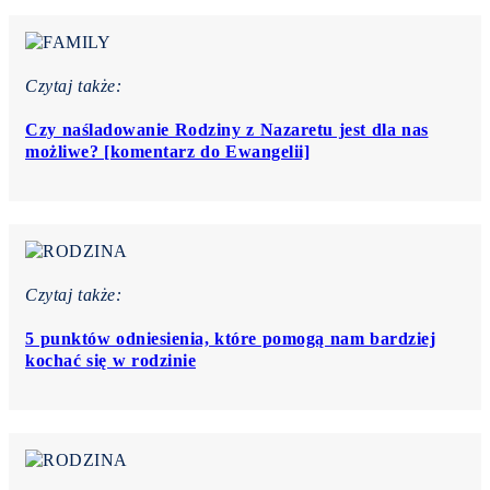
Czytaj także:
Czy naśladowanie Rodziny z Nazaretu jest dla nas
możliwe? [komentarz do Ewangelii]
Czytaj także:
5 punktów odniesienia, które pomogą nam bardziej
kochać się w rodzinie