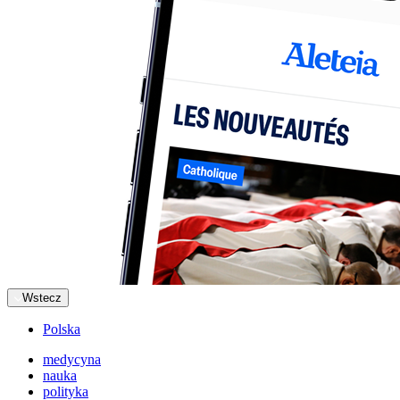
Wstecz
Polska
medycyna
nauka
polityka