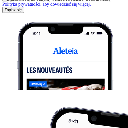
Polityka prywatności, aby dowiedzieć się więcej.
Zapisz się