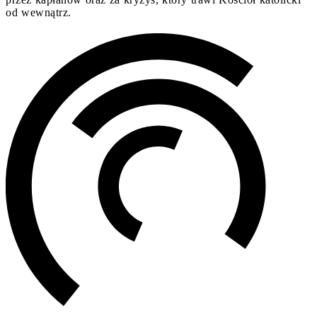
od wewnątrz.