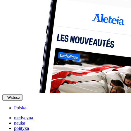
Wstecz
Polska
medycyna
nauka
polityka