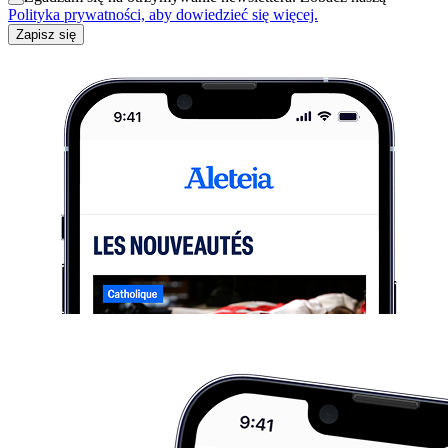
Polityka prywatności, aby dowiedzieć się więcej.
Zapisz się