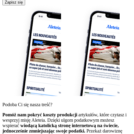
Zapisz się
Podoba Ci się nasza treść?
Pomóż nam pokryć koszty produkcji
artykułów, które czytasz i
wesprzyj misję Aleteia. Dzięki ulgom podatkowym możesz
wspierać
wiodącą katolicką stronę internetową na świecie,
jednocześnie zmniejszając swoje podatki.
Przekaż darowiznę