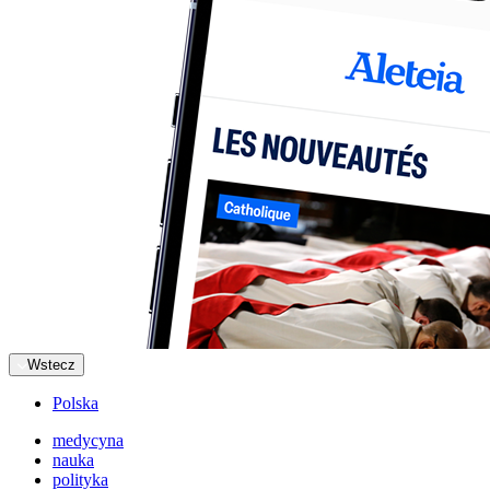
Wstecz
Polska
medycyna
nauka
polityka