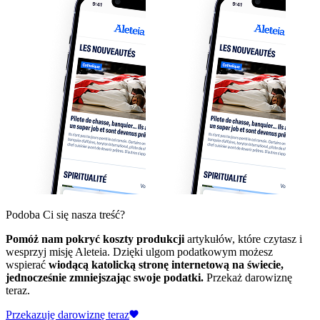
Podoba Ci się nasza treść?
Pomóż nam pokryć koszty produkcji
artykułów, które czytasz i
wesprzyj misję Aleteia. Dzięki ulgom podatkowym możesz
wspierać
wiodącą katolicką stronę internetową na świecie,
jednocześnie zmniejszając swoje podatki.
Przekaż darowiznę
teraz.
Przekazuję darowiznę teraz