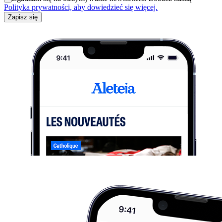
Polityka prywatności, aby dowiedzieć się więcej.
Zapisz się