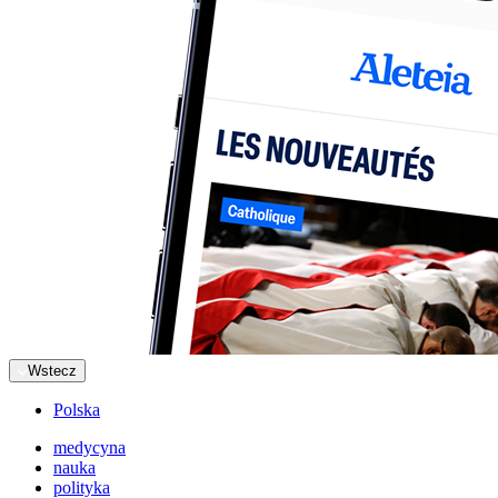
Wstecz
Polska
medycyna
nauka
polityka