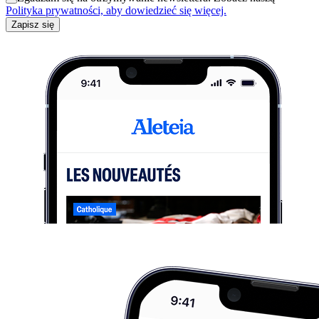
Polityka prywatności, aby dowiedzieć się więcej.
Zapisz się