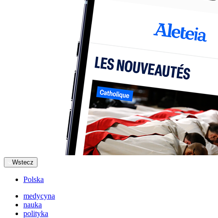
Wstecz
Polska
medycyna
nauka
polityka