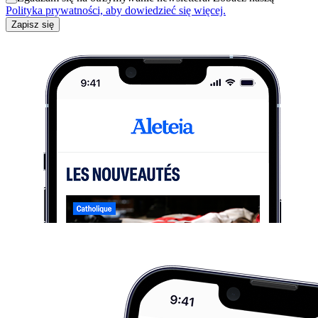
Polityka prywatności, aby dowiedzieć się więcej.
Zapisz się