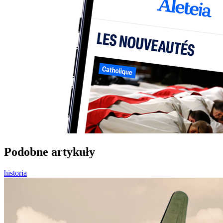
Podobne artykuły
historia