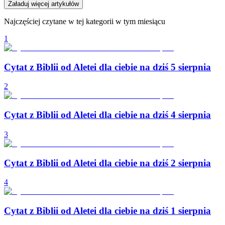
Załaduj więcej artykułów
Najczęściej czytane w tej kategorii w tym miesiącu
1
Cytat z Biblii od Aletei dla ciebie na dziś 5 sierpnia
2
Cytat z Biblii od Aletei dla ciebie na dziś 4 sierpnia
3
Cytat z Biblii od Aletei dla ciebie na dziś 2 sierpnia
4
Cytat z Biblii od Aletei dla ciebie na dziś 1 sierpnia