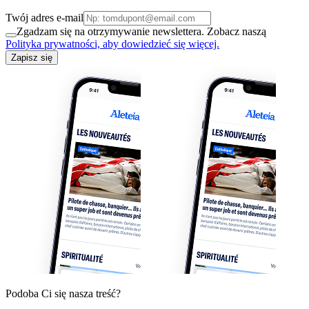
Twój adres e-mail
Zgadzam się na otrzymywanie newslettera. Zobacz naszą
Polityka prywatności, aby dowiedzieć się więcej.
Zapisz się
Podoba Ci się nasza treść?