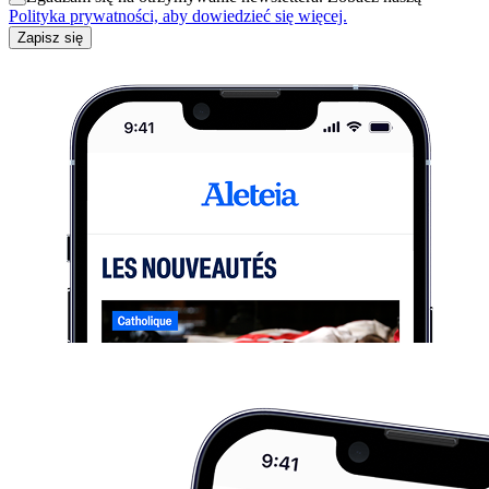
Polityka prywatności, aby dowiedzieć się więcej.
Zapisz się