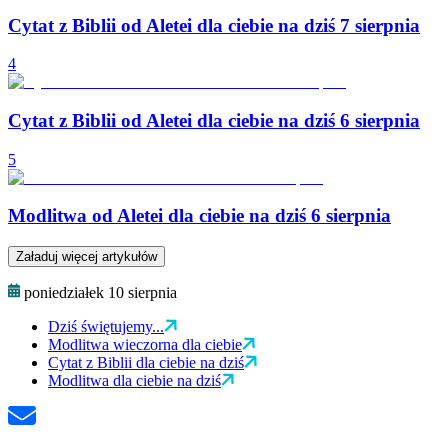
Cytat z Biblii od Aletei dla ciebie na dziś 7 sierpnia
4
Cytat z Biblii od Aletei dla ciebie na dziś 6 sierpnia
5
Modlitwa od Aletei dla ciebie na dziś 6 sierpnia
Załaduj więcej artykułów
poniedziałek 10 sierpnia
Dziś świętujemy...
Modlitwa wieczorna dla ciebie
Cytat z Biblii dla ciebie na dziś
Modlitwa dla ciebie na dziś