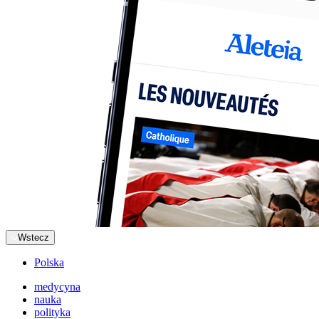
Wstecz
Polska
medycyna
nauka
polityka