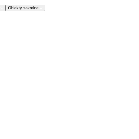
Obiekty sakralne