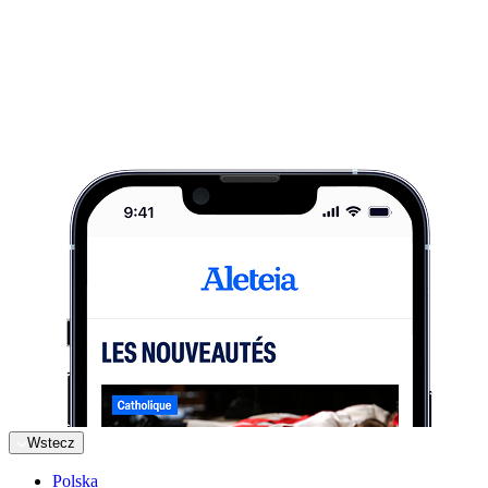
Wstecz
Polska