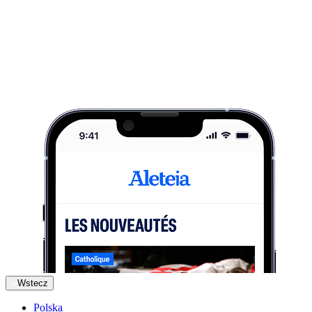
Wstecz
Polska