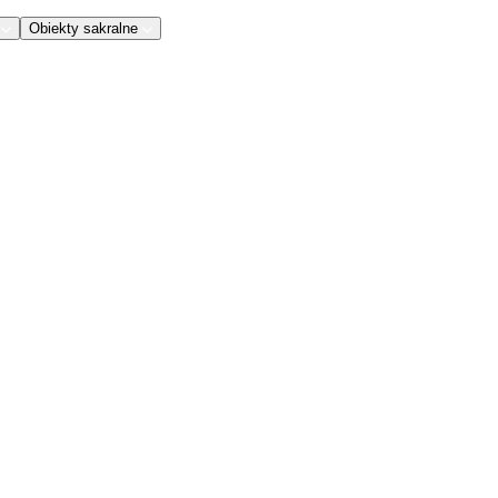
Obiekty sakralne