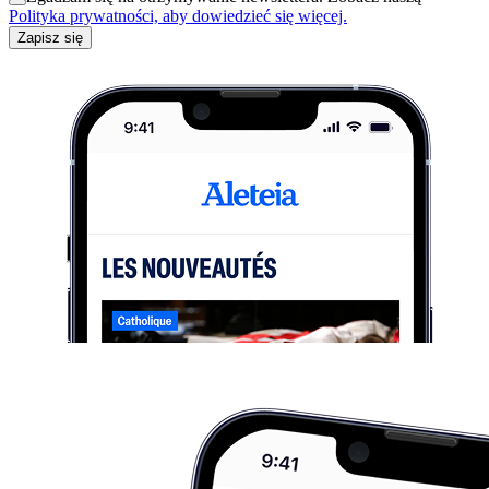
Polityka prywatności, aby dowiedzieć się więcej.
Zapisz się