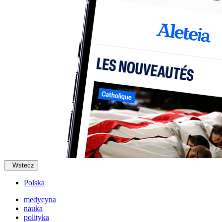
Wstecz
Polska
medycyna
nauka
polityka