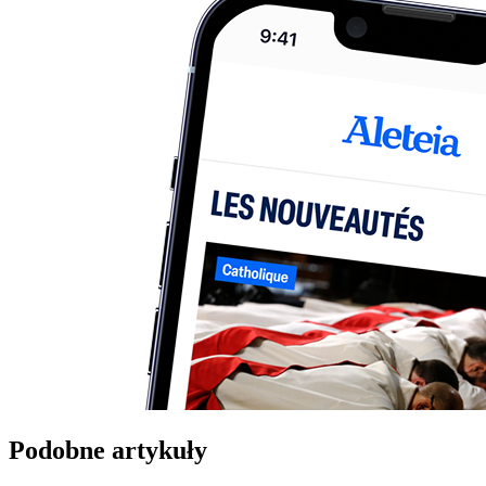
Podobne artykuły