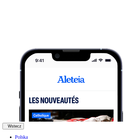
Wstecz
Polska