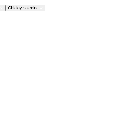
Obiekty sakralne