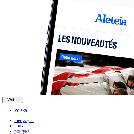
Wstecz
Polska
medycyna
nauka
polityka