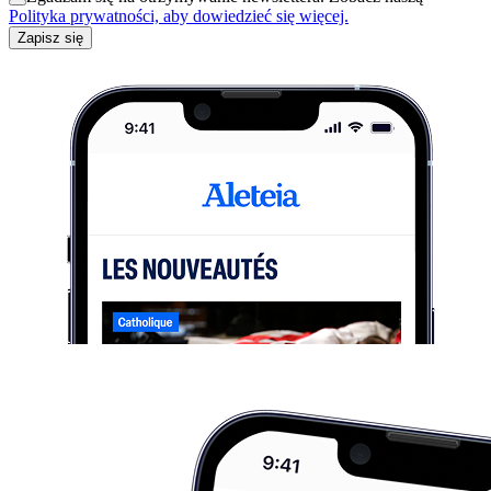
Polityka prywatności, aby dowiedzieć się więcej.
Zapisz się