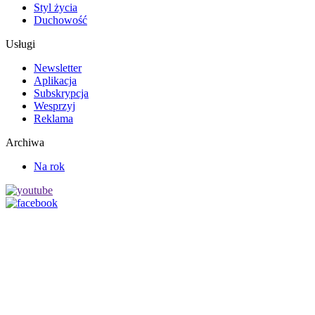
Styl życia
Duchowość
Usługi
Newsletter
Aplikacja
Subskrypcja
Wesprzyj
Reklama
Archiwa
Na rok