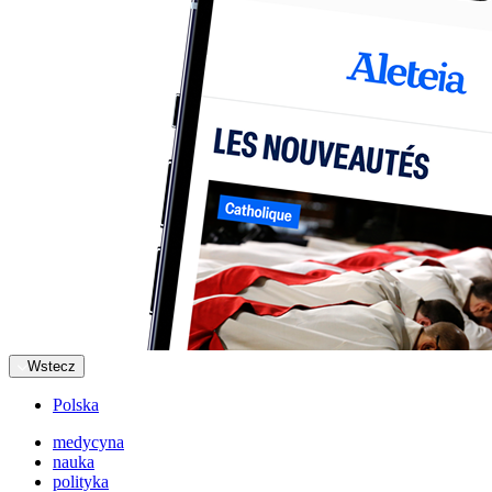
Wstecz
Polska
medycyna
nauka
polityka