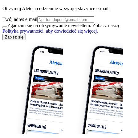
Otrzymuj Aleteia codziennie w swojej skrzynce e-mail.
Twój adres e-mail
Zgadzam się na otrzymywanie newslettera. Zobacz naszą
Polityka prywatności, aby dowiedzieć się więcej.
Zapisz się