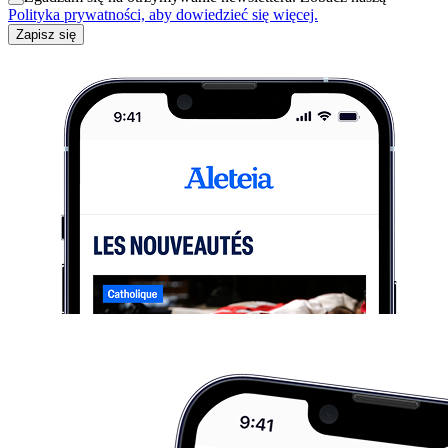
Polityka prywatności, aby dowiedzieć się więcej.
Zapisz się