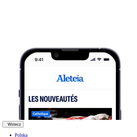
Wstecz
Polska