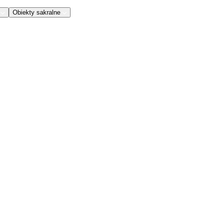
Obiekty sakralne