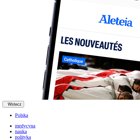
Wstecz
Polska
medycyna
nauka
polityka