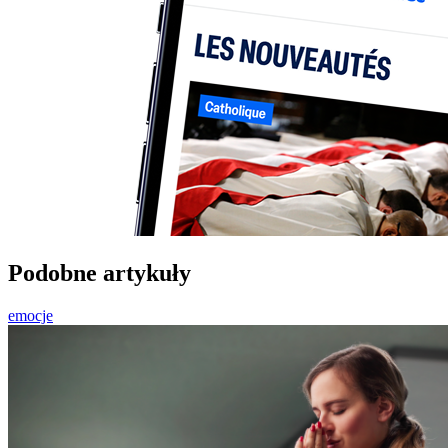
Podobne artykuły
emocje