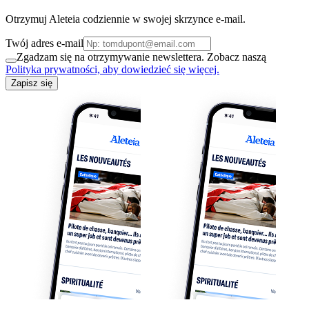
Otrzymuj Aleteia codziennie w swojej skrzynce e-mail.
Twój adres e-mail
Zgadzam się na otrzymywanie newslettera. Zobacz naszą
Polityka prywatności, aby dowiedzieć się więcej.
Zapisz się