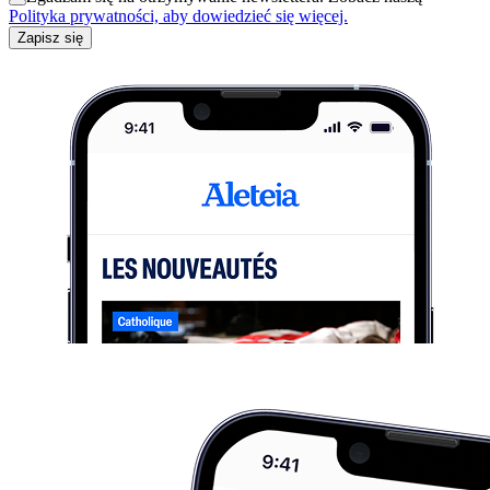
Polityka prywatności, aby dowiedzieć się więcej.
Zapisz się