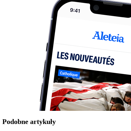
Podobne artykuły