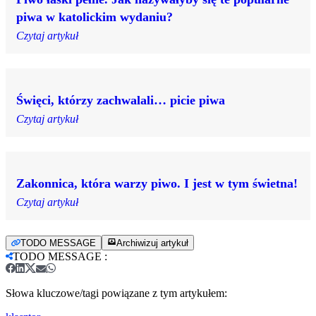
piwa w katolickim wydaniu?
Czytaj artykuł
Święci, którzy zachwalali… picie piwa
Czytaj artykuł
Zakonnica, która warzy piwo. I jest w tym świetna!
Czytaj artykuł
TODO MESSAGE
Archiwizuj artykuł
TODO MESSAGE
:
Słowa kluczowe/tagi powiązane z tym artykułem: