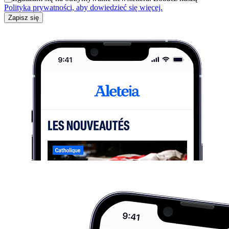
Polityka prywatności, aby dowiedzieć się więcej.
Zapisz się