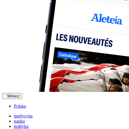
Wstecz
Polska
medycyna
nauka
polityka