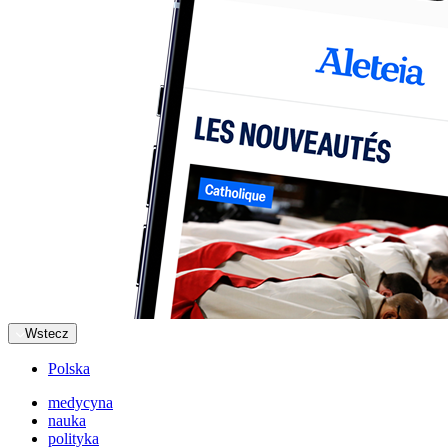
Wstecz
Polska
medycyna
nauka
polityka