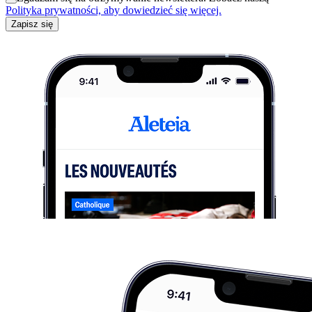
Polityka prywatności, aby dowiedzieć się więcej.
Zapisz się