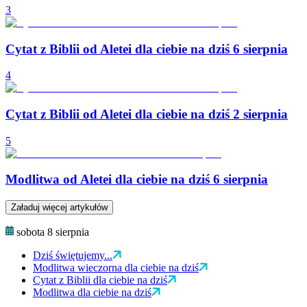
3
Cytat z Biblii od Aletei dla ciebie na dziś 6 sierpnia
4
Cytat z Biblii od Aletei dla ciebie na dziś 2 sierpnia
5
Modlitwa od Aletei dla ciebie na dziś 6 sierpnia
Załaduj więcej artykułów
sobota 8 sierpnia
Dziś świętujemy...
Modlitwa wieczorna dla ciebie na dziś
Cytat z Biblii dla ciebie na dziś
Modlitwa dla ciebie na dziś