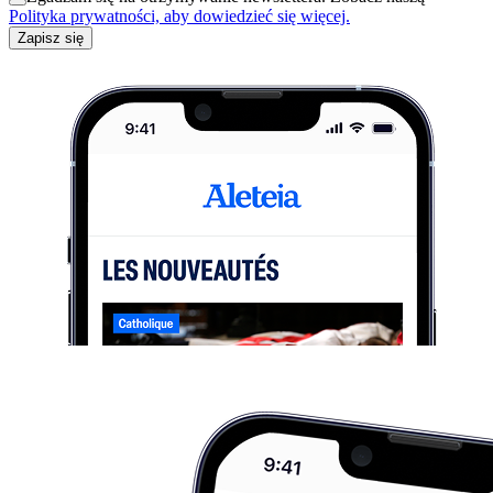
Polityka prywatności, aby dowiedzieć się więcej.
Zapisz się