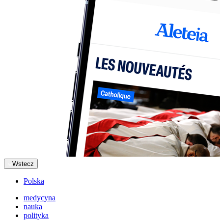
Wstecz
Polska
medycyna
nauka
polityka