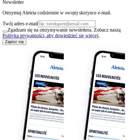
Newsletter
Otrzymuj Aleteia codziennie w swojej skrzynce e-mail.
Twój adres e-mail
Zgadzam się na otrzymywanie newslettera. Zobacz naszą
Polityka prywatności, aby dowiedzieć się więcej.
Zapisz się