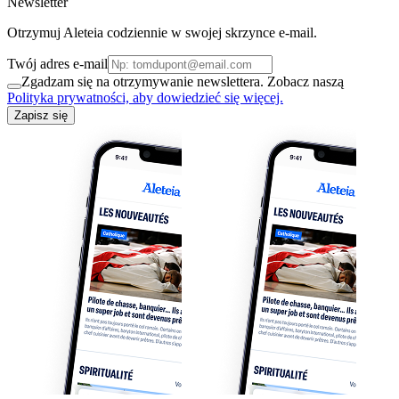
Newsletter
Otrzymuj Aleteia codziennie w swojej skrzynce e-mail.
Twój adres e-mail
Zgadzam się na otrzymywanie newslettera. Zobacz naszą
Polityka prywatności, aby dowiedzieć się więcej.
Zapisz się