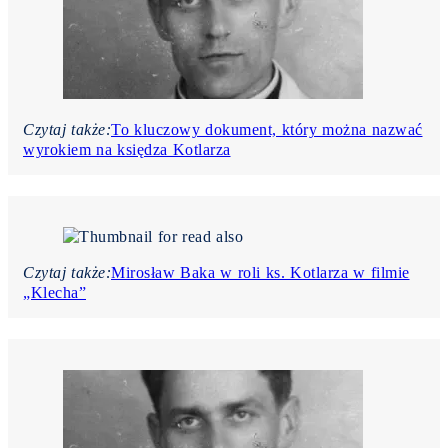
Czytaj także:
To kluczowy dokument, który można nazwać
wyrokiem na księdza Kotlarza
Czytaj także:
Mirosław Baka w roli ks. Kotlarza w filmie
„Klecha”