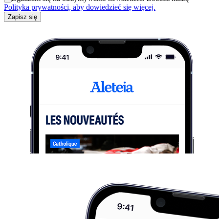
Polityka prywatności, aby dowiedzieć się więcej.
Zapisz się