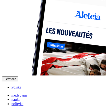
Wstecz
Polska
medycyna
nauka
polityka