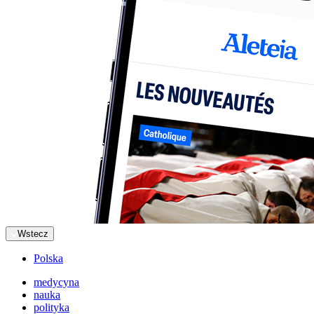
Wstecz
Polska
medycyna
nauka
polityka