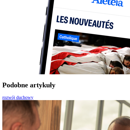
Podobne artykuły
rozwój duchowy