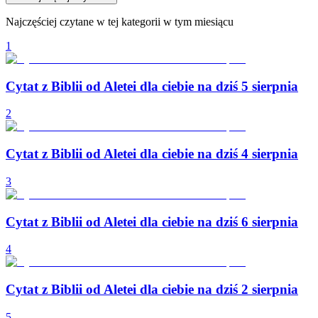
Najczęściej czytane w tej kategorii w tym miesiącu
1
Cytat z Biblii od Aletei dla ciebie na dziś 5 sierpnia
2
Cytat z Biblii od Aletei dla ciebie na dziś 4 sierpnia
3
Cytat z Biblii od Aletei dla ciebie na dziś 6 sierpnia
4
Cytat z Biblii od Aletei dla ciebie na dziś 2 sierpnia
5