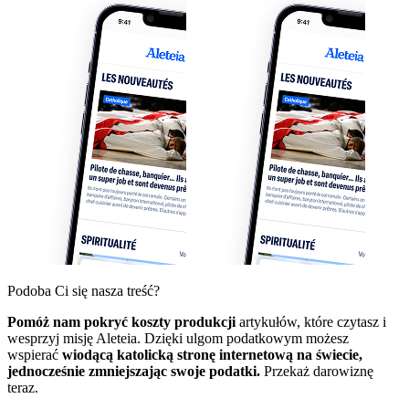
Podoba Ci się nasza treść?
Pomóż nam pokryć koszty produkcji
artykułów, które czytasz i
wesprzyj misję Aleteia. Dzięki ulgom podatkowym możesz
wspierać
wiodącą katolicką stronę internetową na świecie,
jednocześnie zmniejszając swoje podatki.
Przekaż darowiznę
teraz.