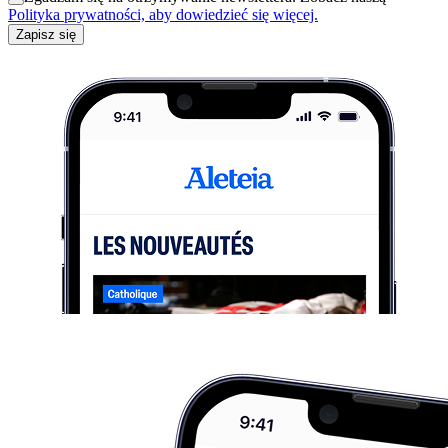
Polityka prywatności, aby dowiedzieć się więcej.
Zapisz się