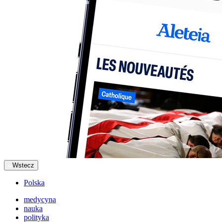
Wstecz
Polska
medycyna
nauka
polityka