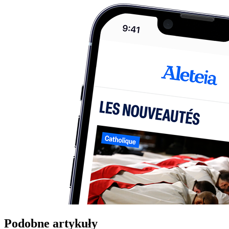
Podobne artykuły