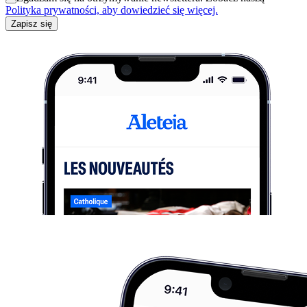
Polityka prywatności, aby dowiedzieć się więcej.
Zapisz się