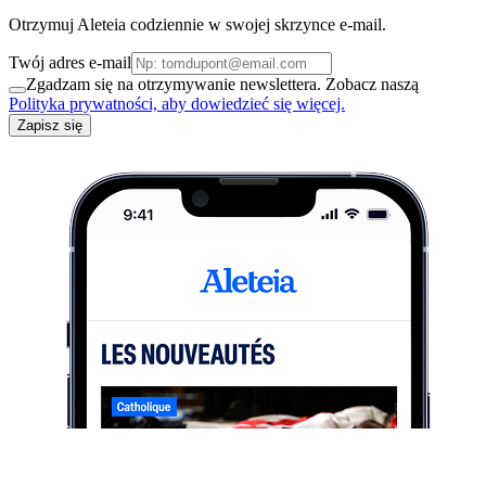
Otrzymuj Aleteia codziennie w swojej skrzynce e-mail.
Twój adres e-mail
Zgadzam się na otrzymywanie newslettera. Zobacz naszą
Polityka prywatności, aby dowiedzieć się więcej.
Zapisz się