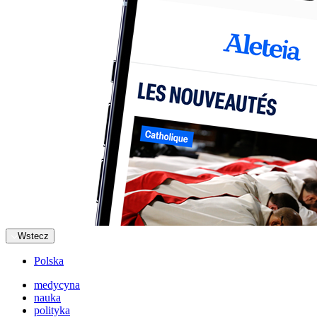
Wstecz
Polska
medycyna
nauka
polityka