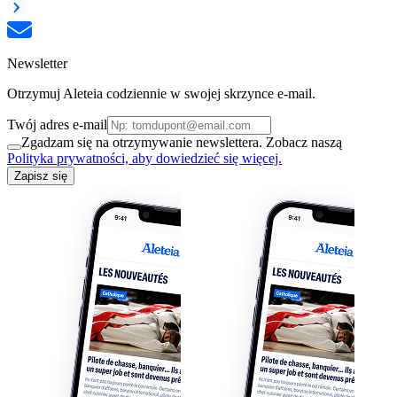
Newsletter
Otrzymuj Aleteia codziennie w swojej skrzynce e-mail.
Twój adres e-mail
Zgadzam się na otrzymywanie newslettera. Zobacz naszą
Polityka prywatności, aby dowiedzieć się więcej.
Zapisz się