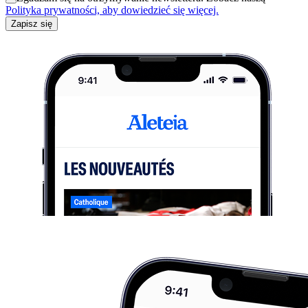
Polityka prywatności, aby dowiedzieć się więcej.
Zapisz się