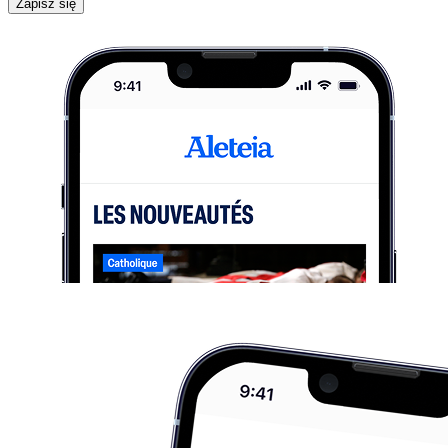
Zapisz się