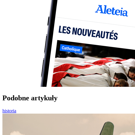
Podobne artykuły
historia