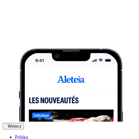
Wstecz
Polska