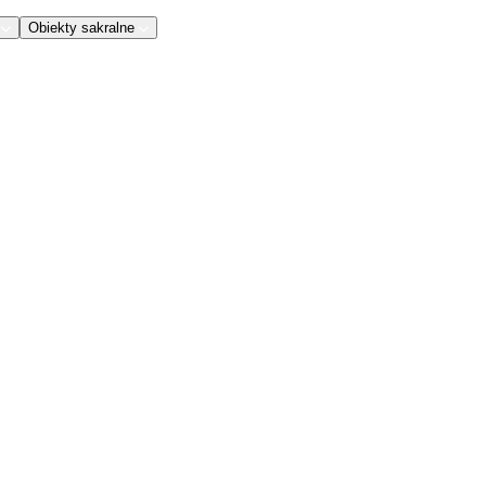
Obiekty sakralne