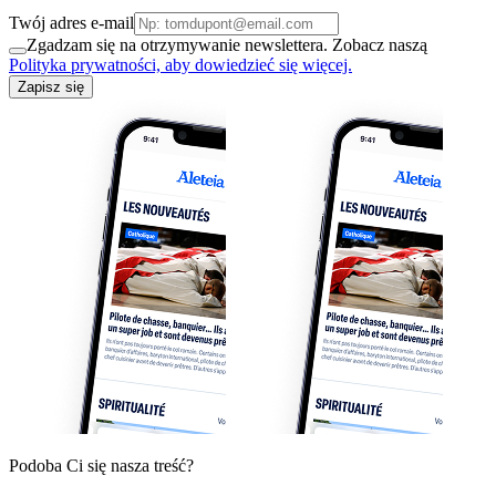
Twój adres e-mail
Zgadzam się na otrzymywanie newslettera. Zobacz naszą
Polityka prywatności, aby dowiedzieć się więcej.
Zapisz się
Podoba Ci się nasza treść?