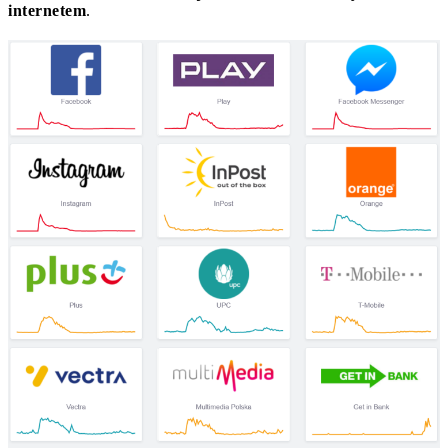
internetem
.