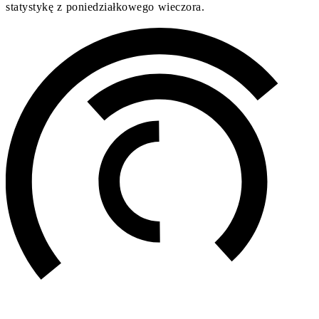
statystykę z poniedziałkowego wieczora.