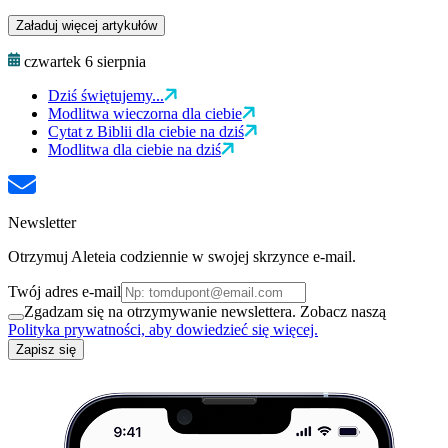
Załaduj więcej artykułów
czwartek 6 sierpnia
Dziś świętujemy...
Modlitwa wieczorna dla ciebie
Cytat z Biblii dla ciebie na dziś
Modlitwa dla ciebie na dziś
Newsletter
Otrzymuj Aleteia codziennie w swojej skrzynce e-mail.
Twój adres e-mail
Zgadzam się na otrzymywanie newslettera. Zobacz naszą
Polityka prywatności, aby dowiedzieć się więcej.
Zapisz się