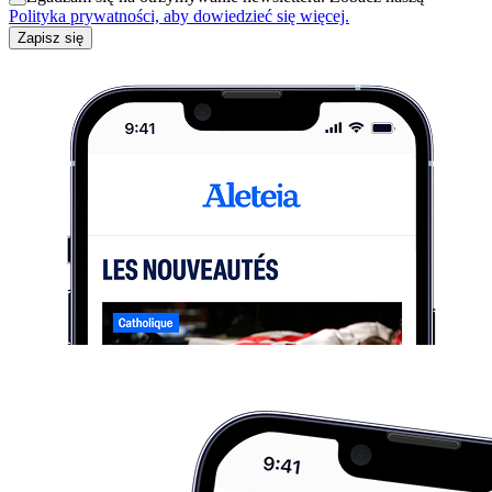
Polityka prywatności, aby dowiedzieć się więcej.
Zapisz się