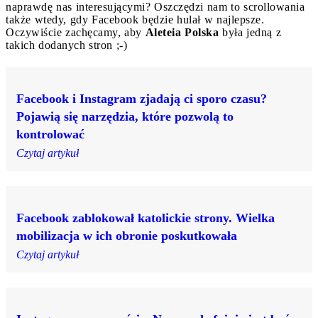
naprawdę nas interesującymi? Oszczędzi nam to scrollowania
także wtedy, gdy Facebook będzie hulał w najlepsze.
Oczywiście zachęcamy, aby
Aleteia Polska
była jedną z
takich dodanych stron ;-)
Facebook i Instagram zjadają ci sporo czasu?
Pojawią się narzędzia, które pozwolą to
kontrolować
Czytaj artykuł
Facebook zablokował katolickie strony. Wielka
mobilizacja w ich obronie poskutkowała
Czytaj artykuł