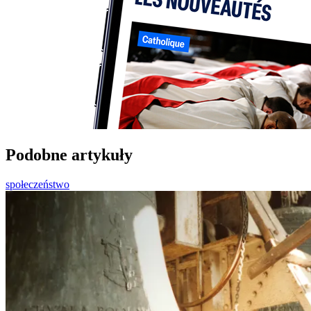
Podobne artykuły
społeczeństwo