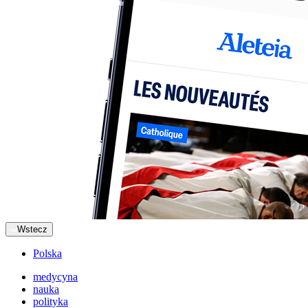
Wstecz
Polska
medycyna
nauka
polityka