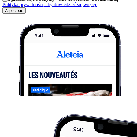
Polityka prywatności, aby dowiedzieć się więcej.
Zapisz się