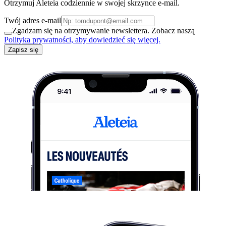
Otrzymuj Aleteia codziennie w swojej skrzynce e-mail.
Twój adres e-mail
Zgadzam się na otrzymywanie newslettera. Zobacz naszą
Polityka prywatności, aby dowiedzieć się więcej.
Zapisz się