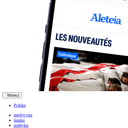
Wstecz
Polska
medycyna
nauka
polityka