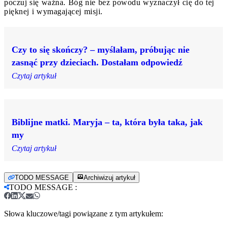
poczuj się ważna. Bóg nie bez powodu wyznaczył cię do tej
pięknej i wymagającej misji.
Czy to się skończy? – myślałam, próbując nie
zasnąć przy dzieciach. Dostałam odpowiedź
Czytaj artykuł
Biblijne matki. Maryja – ta, która była taka, jak
my
Czytaj artykuł
TODO MESSAGE
Archiwizuj artykuł
TODO MESSAGE
:
Słowa kluczowe/tagi powiązane z tym artykułem: