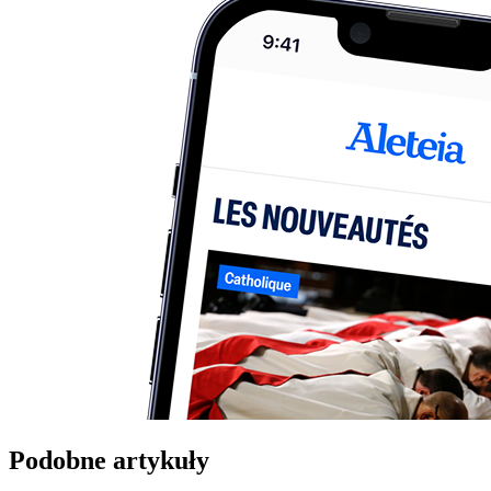
Podobne artykuły