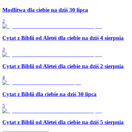
Modlitwa dla ciebie na dziś 30 lipca
2
Cytat z Biblii od Aletei dla ciebie na dziś 4 sierpnia
3
Cytat z Biblii od Aletei dla ciebie na dziś 2 sierpnia
4
Cytat z Biblii dla ciebie na dziś 30 lipca
5
Cytat z Biblii od Aletei dla ciebie na dziś 5 sierpnia