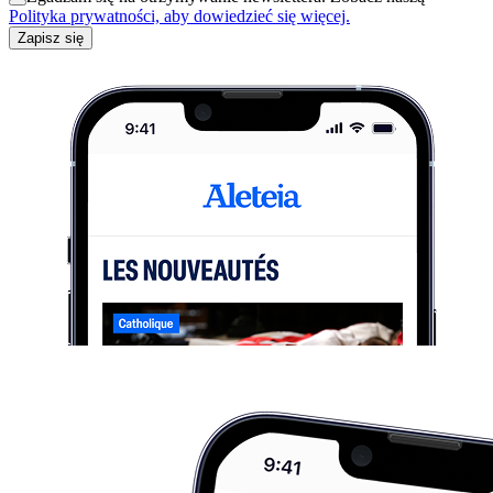
Polityka prywatności, aby dowiedzieć się więcej.
Zapisz się