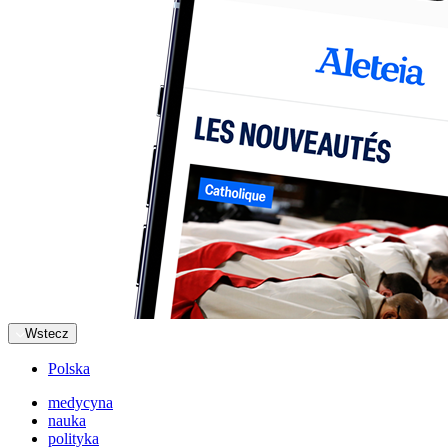
Wstecz
Polska
medycyna
nauka
polityka