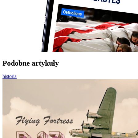
Podobne artykuły
historia