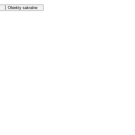
Obiekty sakralne