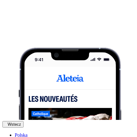
Wstecz
Polska