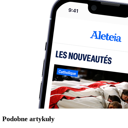
Podobne artykuły