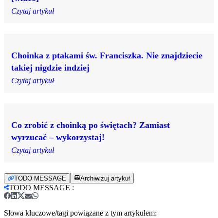
Czytaj artykuł
Choinka z ptakami św. Franciszka. Nie znajdziecie
takiej nigdzie indziej
Czytaj artykuł
Co zrobić z choinką po świętach? Zamiast
wyrzucać – wykorzystaj!
Czytaj artykuł
TODO MESSAGE
Archiwizuj artykuł
TODO MESSAGE
:
Słowa kluczowe/tagi powiązane z tym artykułem: