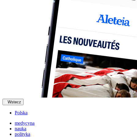
Wstecz
Polska
medycyna
nauka
polityka