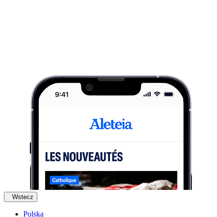
Wstecz
Polska