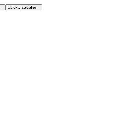
Obiekty sakralne