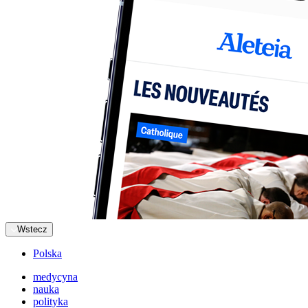
Wstecz
Polska
medycyna
nauka
polityka