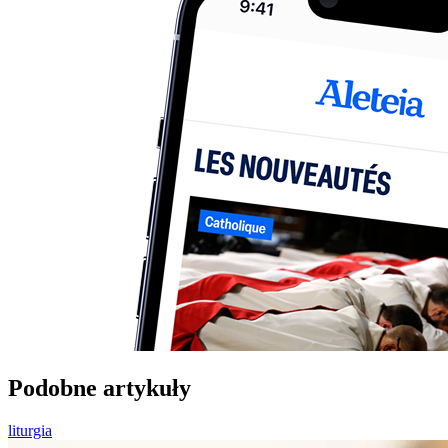
Podobne artykuły
liturgia