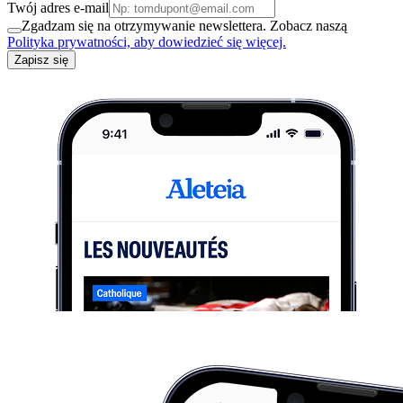
Twój adres e-mail
Zgadzam się na otrzymywanie newslettera. Zobacz naszą
Polityka prywatności, aby dowiedzieć się więcej.
Zapisz się