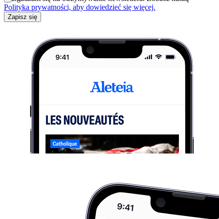
Polityka prywatności, aby dowiedzieć się więcej.
Zapisz się