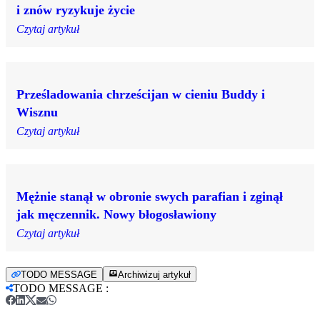
i znów ryzykuje życie
Czytaj artykuł
Prześladowania chrześcijan w cieniu Buddy i
Wisznu
Czytaj artykuł
Mężnie stanął w obronie swych parafian i zginął
jak męczennik. Nowy błogosławiony
Czytaj artykuł
TODO MESSAGE
Archiwizuj artykuł
TODO MESSAGE
: