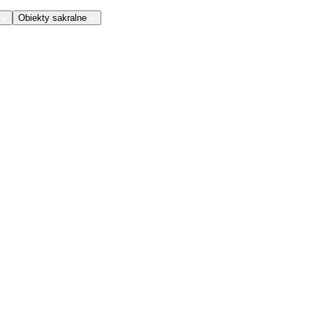
Obiekty sakralne