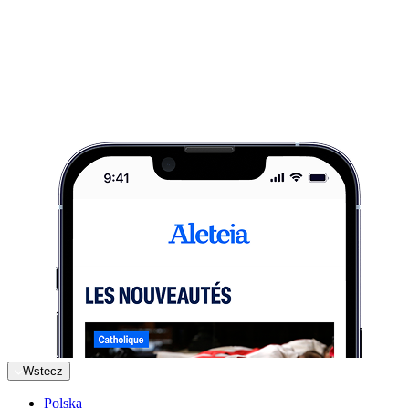
Wstecz
Polska