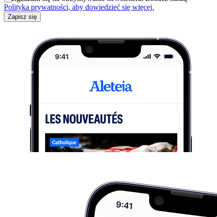
Polityka prywatności, aby dowiedzieć się więcej.
Zapisz się