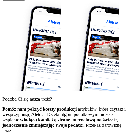
Podoba Ci się nasza treść?
Pomóż nam pokryć koszty produkcji
artykułów, które czytasz i
wesprzyj misję Aleteia. Dzięki ulgom podatkowym możesz
wspierać
wiodącą katolicką stronę internetową na świecie,
jednocześnie zmniejszając swoje podatki.
Przekaż darowiznę
teraz.