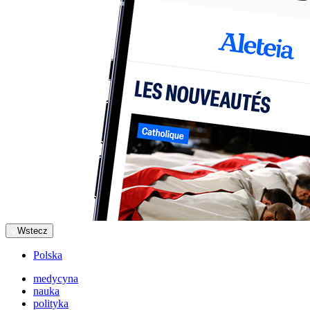
Wstecz
Polska
medycyna
nauka
polityka