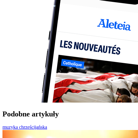
Podobne artykuły
muzyka chrześcijańska