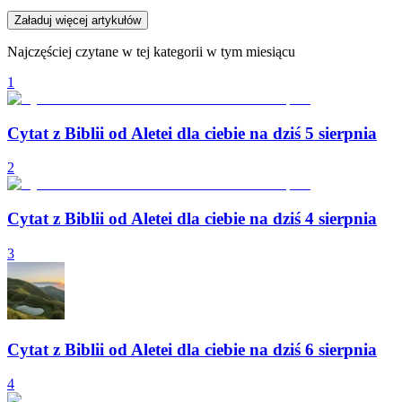
Załaduj więcej artykułów
Najczęściej czytane w tej kategorii w tym miesiącu
1
Cytat z Biblii od Aletei dla ciebie na dziś 5 sierpnia
2
Cytat z Biblii od Aletei dla ciebie na dziś 4 sierpnia
3
Cytat z Biblii od Aletei dla ciebie na dziś 6 sierpnia
4