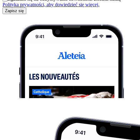
Polityka prywatności, aby dowiedzieć się więcej.
Zapisz się