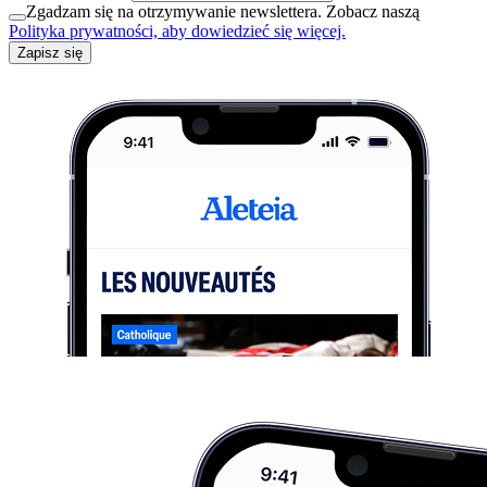
Zgadzam się na otrzymywanie newslettera. Zobacz naszą
Polityka prywatności, aby dowiedzieć się więcej.
Zapisz się