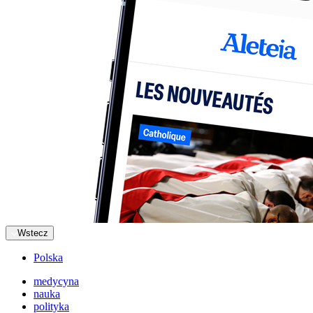
Wstecz
Polska
medycyna
nauka
polityka