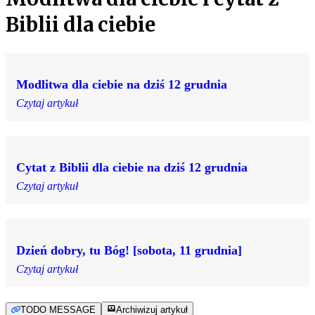
Biblii dla ciebie
Modlitwa dla ciebie na dziś 12 grudnia
Czytaj artykuł
Cytat z Biblii dla ciebie na dziś 12 grudnia
Czytaj artykuł
Dzień dobry, tu Bóg! [sobota, 11 grudnia]
Czytaj artykuł
TODO MESSAGE
Archiwizuj artykuł