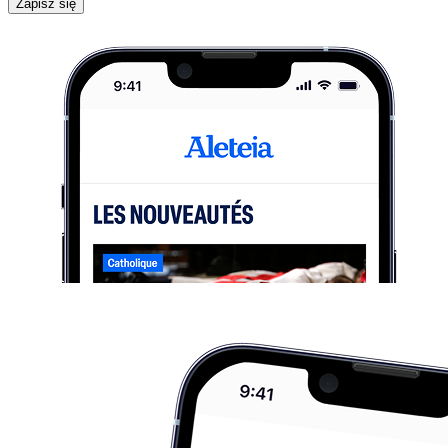
Zapisz się