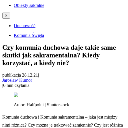
Obiekty sakralne
✕
Duchowość
Komunia Święta
Czy komunia duchowa daje takie same
skutki jak sakramentalna? Kiedy
korzystać, a kiedy nie?
publikacja 28.12.21
|
Jarosław Kumor
|
6
min czytania
Autor:
Halfpoint | Shutterstock
Komunia duchowa i Komunia sakramentalna – jaka jest między
nimi różnica? Czy można je traktować zamiennie? Czy jest różnica