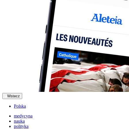
Wstecz
Polska
medycyna
nauka
polityka