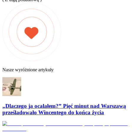
Nasze wyróżnione artykuły
„Dlaczego ja ocalałem?” Pięć minut nad Warszawą
prześladowało Wincentego do końca życia