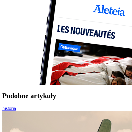
Podobne artykuły
historia