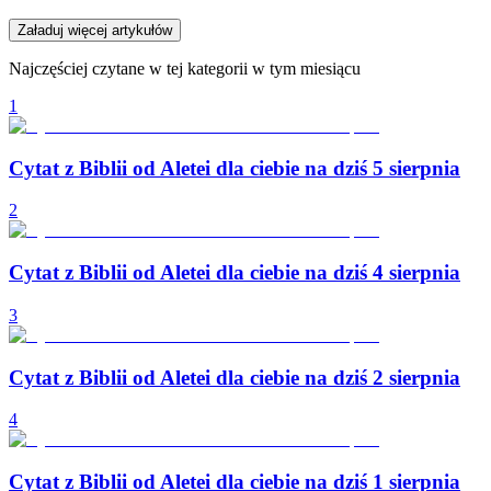
Załaduj więcej artykułów
Najczęściej czytane w tej kategorii w tym miesiącu
1
Cytat z Biblii od Aletei dla ciebie na dziś 5 sierpnia
2
Cytat z Biblii od Aletei dla ciebie na dziś 4 sierpnia
3
Cytat z Biblii od Aletei dla ciebie na dziś 2 sierpnia
4
Cytat z Biblii od Aletei dla ciebie na dziś 1 sierpnia