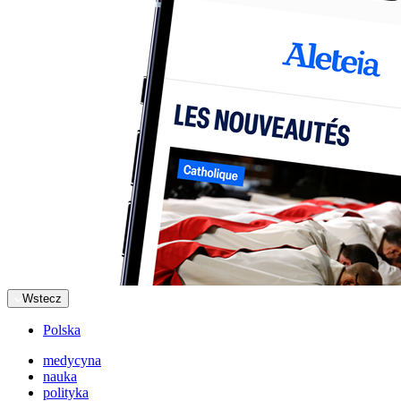
Wstecz
Polska
medycyna
nauka
polityka