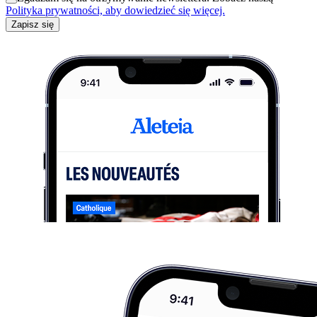
Polityka prywatności, aby dowiedzieć się więcej.
Zapisz się