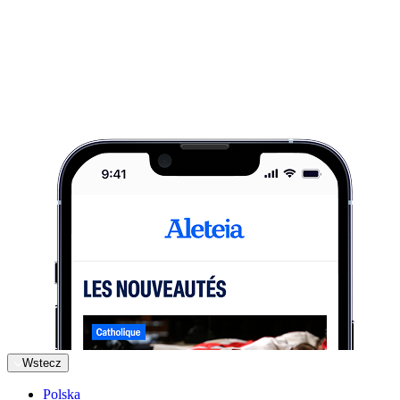
Wstecz
Polska