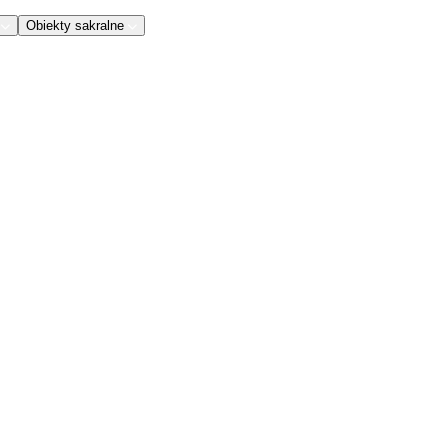
Obiekty sakralne