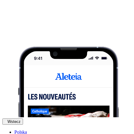
Wstecz
Polska