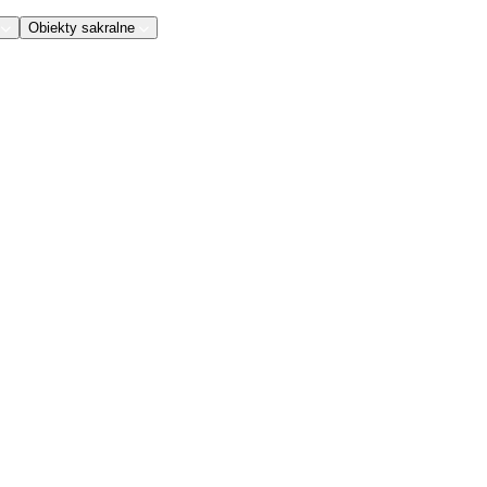
Obiekty sakralne