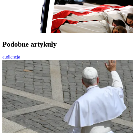
Podobne artykuły
audiencja