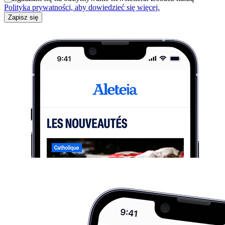
Polityka prywatności, aby dowiedzieć się więcej.
Zapisz się