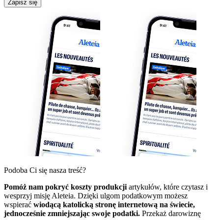
Zapisz się
Podoba Ci się nasza treść?
Pomóż nam pokryć koszty produkcji
artykułów, które czytasz i
wesprzyj misję Aleteia. Dzięki ulgom podatkowym możesz
wspierać
wiodącą katolicką stronę internetową na świecie,
jednocześnie zmniejszając swoje podatki.
Przekaż darowiznę