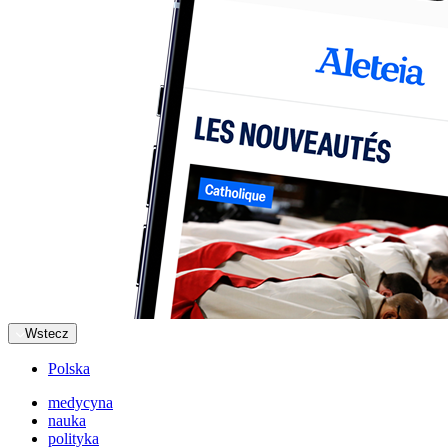
Wstecz
Polska
medycyna
nauka
polityka