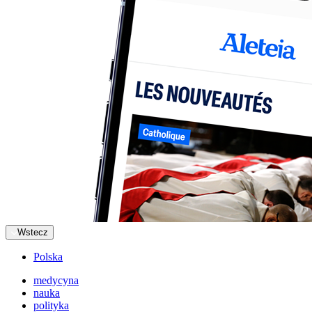
Wstecz
Polska
medycyna
nauka
polityka