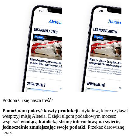
Podoba Ci się nasza treść?
Pomóż nam pokryć koszty produkcji
artykułów, które czytasz i
wesprzyj misję Aleteia. Dzięki ulgom podatkowym możesz
wspierać
wiodącą katolicką stronę internetową na świecie,
jednocześnie zmniejszając swoje podatki.
Przekaż darowiznę
teraz.