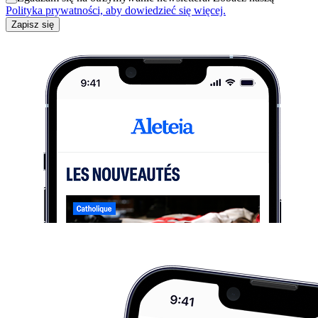
Polityka prywatności, aby dowiedzieć się więcej.
Zapisz się