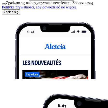
Zgadzam się na otrzymywanie newslettera. Zobacz naszą
Polityka prywatności, aby dowiedzieć się więcej.
Zapisz się