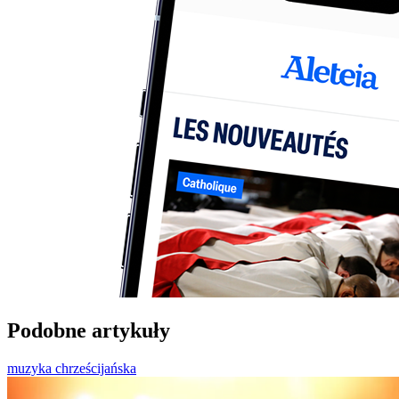
Podobne artykuły
muzyka chrześcijańska