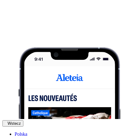
Wstecz
Polska