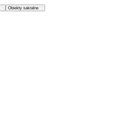
Obiekty sakralne