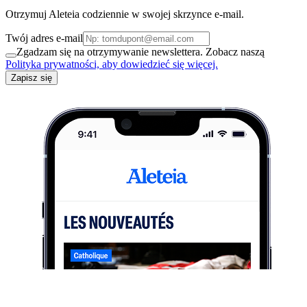
Otrzymuj Aleteia codziennie w swojej skrzynce e-mail.
Twój adres e-mail
Zgadzam się na otrzymywanie newslettera. Zobacz naszą
Polityka prywatności, aby dowiedzieć się więcej.
Zapisz się