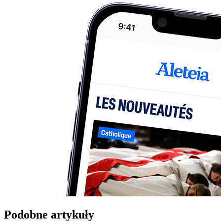
Podobne artykuły