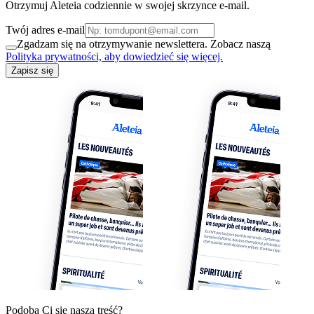
Otrzymuj Aleteia codziennie w swojej skrzynce e-mail.
Twój adres e-mail
Zgadzam się na otrzymywanie newslettera. Zobacz naszą
Polityka prywatności, aby dowiedzieć się więcej.
Zapisz się
Podoba Ci się nasza treść?