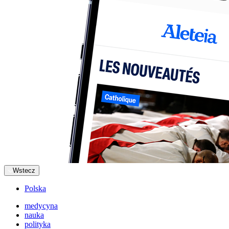
Wstecz
Polska
medycyna
nauka
polityka