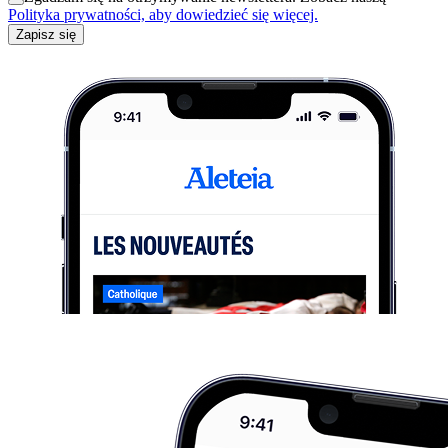
Polityka prywatności, aby dowiedzieć się więcej.
Zapisz się