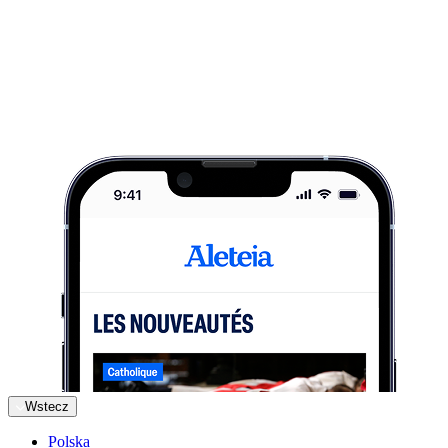
Wstecz
Polska