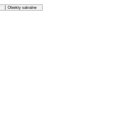
Obiekty sakralne