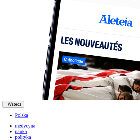
Wstecz
Polska
medycyna
nauka
polityka