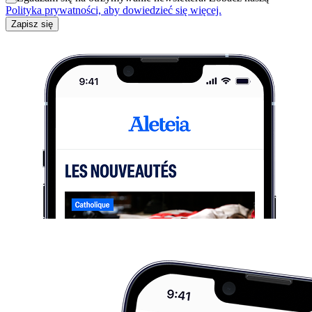
Polityka prywatności, aby dowiedzieć się więcej.
Zapisz się