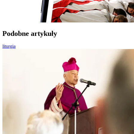
Podobne artykuły
liturgia