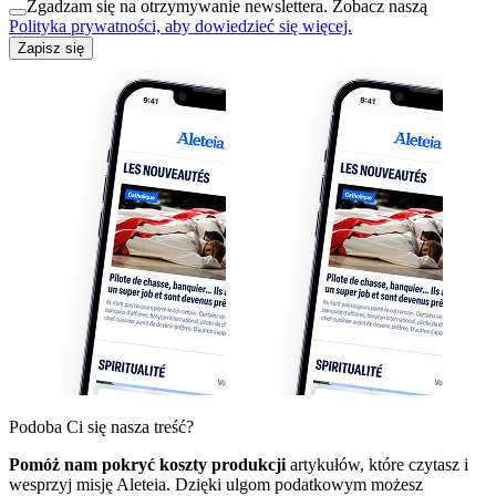
Zgadzam się na otrzymywanie newslettera. Zobacz naszą
Polityka prywatności, aby dowiedzieć się więcej.
Zapisz się
Podoba Ci się nasza treść?
Pomóż nam pokryć koszty produkcji
artykułów, które czytasz i
wesprzyj misję Aleteia. Dzięki ulgom podatkowym możesz